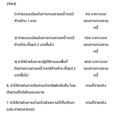
2564)
1) ค่าธรรมเนียมในการทวงถามหนี้ กรณี
50 บาท/งวด/
ค้างชำระ 1 งวด
รอบการทวงถาม
หนี้
2) ค่าธรรมเนียมในการทวงถามหนี้ กรณี
100 บาท/งวด/
ค้างชำระตั้งแต่ 2 งวดขึ้นไป
รอบการทวงถาม
หนี้
3) ค่าใช้จ่ายในการปฏิบัติการลงพื้นที่
400 บาท/งวด/
ติดตามทวงถามหนี้ กรณีค้างชำระตั้งแต่ 2
รอบการทวงถาม
งวดขึ้นไป
หนี้
6. ค่าใช้จ่ายในการติดตามนำทรัพย์กลับคืน โดย
ตามที่จ่ายจริง
ตัวแทนที่บริษัทมอบหมาย
7. ค่าใช้จ่ายในการนำรถไปยังสถานที่เก็บรักษา
ตามที่จ่ายจริง
(เช่น ค่ายกลากรถ)