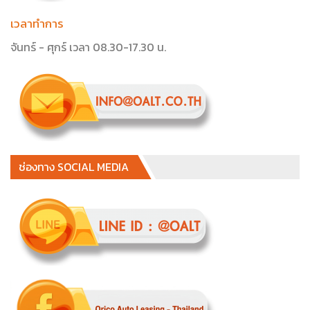
เวลาทำการ
จันทร์ - ศุกร์ เวลา 08.30-17.30 น.
ช่องทาง SOCIAL MEDIA