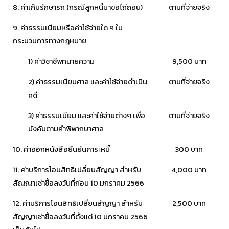
8. ค่าเก็บรักษารถ (กรณีลูกหนี้มาขอไถ่ถอน)
ตามที่จ่ายจริง
9. ค่าธรรมเนียมหรือค่าใช้จ่ายใด ๆ ใน
กระบวนการทางกฎหมาย
1) ค่าวิชาชีพทนายความ
9,500 บาท
2) ค่าธรรมเนียมศาล และค่าใช้จ่ายดำเนิน
ตามที่จ่ายจริง
คดี
3) ค่าธรรมเนียม และค่าใช้จ่ายต่างๆ เพื่อ
ตามที่จ่ายจริง
บังคับตามคำพิพากษาศาล
10. ค่าออกหนังสือยืนยันภาระหนี้
300 บาท
11. ค่าบริการโอนสิทธิเปลี่ยนสัญญา สำหรับ
4,000 บาท
สัญญาเช่าซื้อลงวันที่ก่อน 10 มกราคม 2566
12. ค่าบริการโอนสิทธิเปลี่ยนสัญญา สำหรับ
2,500 บาท
สัญญาเช่าซื้อลงวันที่ตั้งแต่ 10 มกราคม 2566