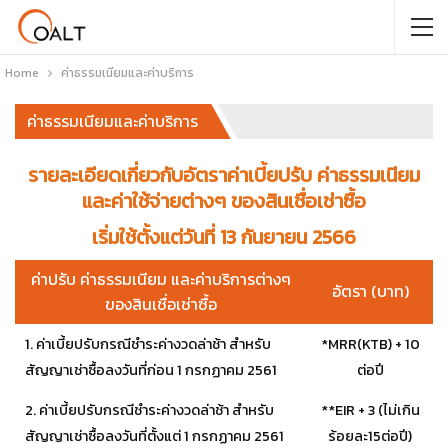
Home
ค่าธรรมเนียมและค่าบริการ
ค่าธรรมเนียมและค่าบริการ
รายละเอียดเกี่ยวกับอัตราค่าเบี้ยปรับ ค่าธรรมเนียม
และค่าใช้จ่ายต่างๆ ของสินเชื่อเช่าซื้อ
เริ่มใช้ตั้งแต่วันที่ 13 กันยายน 2566
ค่าปรับ ค่าธรรมเนียม และค่าบริการต่างๆ
อัตรา (บาท)
ของสินเชื่อเช่าซื้อ
1. ค่าเบี้ยปรับกรณีชำระค่างวดล่าช้า สำหรับ
*MRR(KTB) + 10
สัญญาเช่าซื้อลงวันที่ก่อน 1 กรกฏาคม 2561
ต่อปี
2. ค่าเบี้ยปรับกรณีชำระค่างวดล่าช้า สำหรับ
**EIR + 3 (ไม่เกิน
สัญญาเช่าซื้อลงวันที่ตั้งแต่ 1 กรกฏาคม 2561
ร้อยละ15ต่อปี)