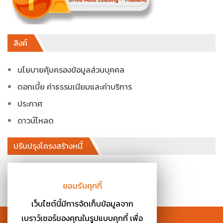
ลิงค์
นโยบายคุ้มครองข้อมูลส่วนบุคคล
ดอกเบี้ย ค่าธรรมเนียมและค่าบริการ
ประกาศ
ดาวน์โหลด
ปรับปรุงโครงสร้างหนี้
โทร. 02-026-5844 กด 3
ยอมรับคุกกี้
ไอดีไลน์ : @oaltres
เว็บไซต์นี้มีการจัดเก็บข้อมูลจาก
เบราว์เซอร์ของคุณในรูปแบบคุกกี้ เพื่อ