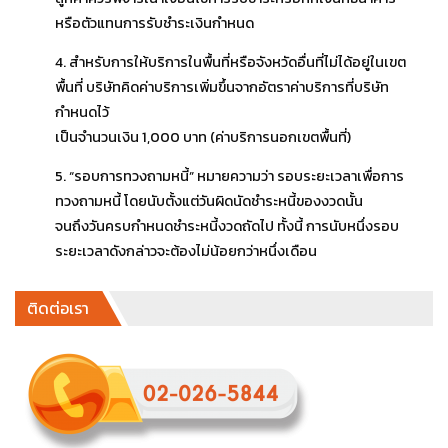
หรือตัวแทนการรับชำระเงินกำหนด
4. สำหรับการให้บริการในพื้นที่หรือจังหวัดอื่นที่ไม่ได้อยู่ในเขต
พื้นที่ บริษัทคิดค่าบริการเพิ่มขึ้นจากอัตราค่าบริการที่บริษัท
กำหนดไว้
เป็นจำนวนเงิน 1,000 บาท (ค่าบริการนอกเขตพื้นที่)
5. “รอบการทวงถามหนี้” หมายความว่า รอบระยะเวลาเพื่อการ
ทวงถามหนี้ โดยนับตั้งแต่วันผิดนัดชำระหนี้ของงวดนั้น
จนถึงวันครบกำหนดชำระหนี้งวดถัดไป ทั้งนี้ การนับหนึ่งรอบ
ระยะเวลาดังกล่าวจะต้องไม่น้อยกว่าหนึ่งเดือน
ติดต่อเรา