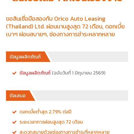
ขอสินเชื่อมือสองกับ Orico Auto Leasing
(Thailand) Ltd. ผ่อนนานสูงสุด 72 เดือน, ดอกเบี้ย
เบาๆ ผ่อนสบายๆ, ช่องทางการชำระหลากหลาย
ข้อมูลผลิตภัณฑ์
ข้อมูลผลิตภัณฑ์
(ฉบับวันที่ 1 มิถุนายน 2569)
ข้อเสนอ
ดอกเบี้ยต่ำสุด 2.79% ต่อปี
ระยะเวลาการผ่อนสูงสุด 72 เดือน
สะดวกสบายด้วยช่องทางการชำระที่หลากหลาย