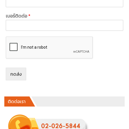
เบอร์ติดต่อ
*
กดส่ง
ติดต่อเรา