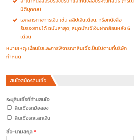
สำเนาหนังสือรับรองบริษัทและหนังสือบริคณห์สนธิ (กรณี
นิติบุคคล)
เอกสารทางการเงิน เช่น สลิปเงินเดือน, หรือหนังสือ
รับรองรายได้ ฉบับล่าสุด, สมุดบัญชีเงินฝากย้อนหลัง 6
เดือน
หมายเหตุ: เงื่อนไขและการพิจารณาสินเชื่อเป็นไปตามที่บริษัท
กำหนด
สนใจสมัครสินเชื่อ
ระบุสินเชื่อที่ท่านสนใจ
สินเชื่อรถมือสอง
สินเชื่อรถแลกเงิน
ชื่อ-นามสกุล
*