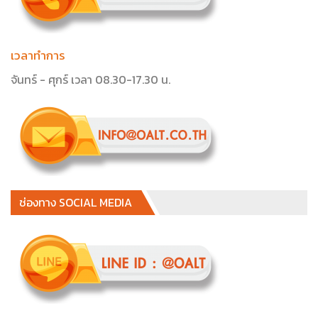
เวลาทำการ
จันทร์ - ศุกร์ เวลา 08.30-17.30 น.
ช่องทาง SOCIAL MEDIA