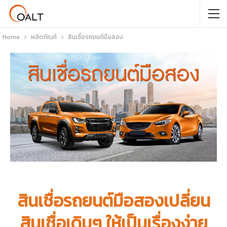
Home
ผลิตภัณฑ์
สินเชื่อรถยนต์มือสอง
สินเชื่อรถยนต์มือสอง
เปลี่ยน
สินเชื่อเดิมๆ ให้เป็นเรื่องง่าย